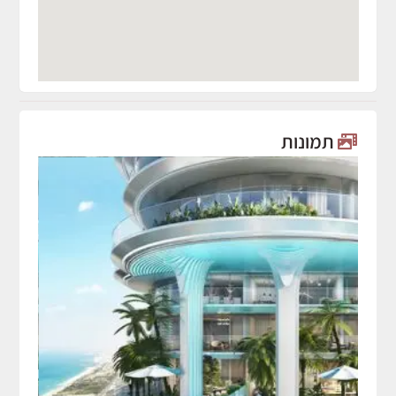
תמונות