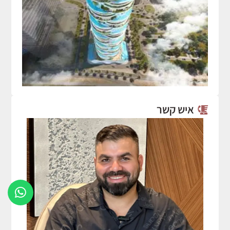
איש קשר