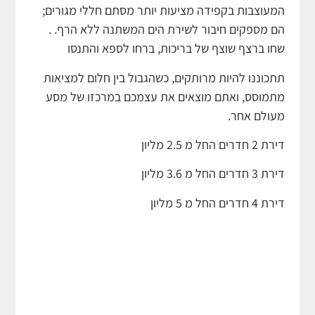
המעוצבות בקפידה מציעות יותר מסתם חללי מגורים;
הם מספקים חיבור לשירת הים המשתנה ללא הרף. .
שחו ברצף שוצף של בריכות, ברחו לספא והתנסו
תתכוננו להיות מרותקים, כשהגבול בין חלום למציאות
מתמוסס, ואתם מוצאים את עצמכם במרכזו של מסע
מעולם אחר.
דירת 2 חדרים החל מ 2.5 מליון
דירת 3 חדרים החל מ 3.6 מליון
דירת 4 חדרים החל מ 5 מליון