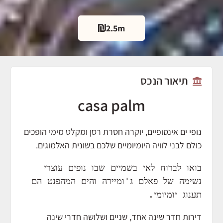
2.5m
תיאור הנכס
casa palm
נופי ים אינסופיים, יוקרה חסרת רסן ומקלט מימי הופכים
כולם לבני לוויה היומיומיים שלכם בשונית האלמוגים.
בואו לברוח לאי בשמיים שבו נופים עוצרי 
נשימה של פאלם ג'ומיירה והים המהפנט הם 
תענוג יומיומי.
דירות חדר שינה אחד, שניים ושלושה חדרי שינה