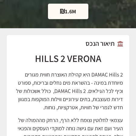
1.6M
תיאור הנכס
HILLS 2 VERONA
DAMAC Hills 2 היא קהילת האוצרת חווית מגורים
מיוחדת במינה - בהשראת מים נחלים ובריכות, ספורט
וכיף לכל הגילאים. DAMAC Hills 2, כולל אשכולות של
דירות מעוצבות, בתים עירוניים ווילות המוקפות במגוון
חדש לגמרי של חוויות, אטרקציות, נוחות.
עצמאי לחלוטין וצומח ללא הרף, הרחק מההמולה של
העיר ועם זאת עם גישה נוחה למוקדי העסקים והפנאי